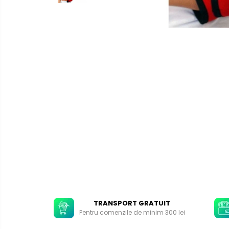
TRANSPORT GRATUIT
Pentru comenzile de minim 300 lei