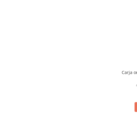
Carja o