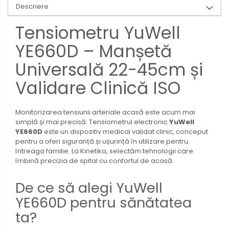
Descriere
Tensiometru YuWell
YE660D – Manșetă
Universală 22-45cm și
Validare Clinică ISO
Monitorizarea tensiunii arteriale acasă este acum mai
simplă și mai precisă. Tensiometrul electronic
YuWell
YE660D
este un dispozitiv medical validat clinic, conceput
pentru a oferi siguranță și ușurință în utilizare pentru
întreaga familie. La Kinetika, selectăm tehnologii care
îmbină precizia de spital cu confortul de acasă.
De ce să alegi YuWell
YE660D pentru sănătatea
ta?