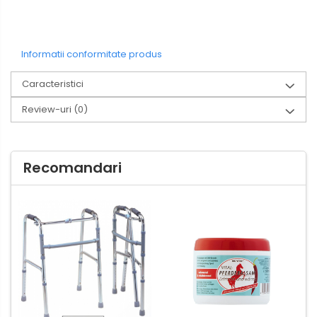
Informatii conformitate produs
Caracteristici
Review-uri
(0)
Recomandari