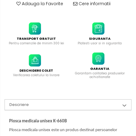
Adauga la Favorite
Cere informatii
TRANSPORT GRATUIT
SIGURANTA
Pentru comenzile de minim 300 lei
Platesti usor si in siguranta
GARANTIA
DESCHIDERE COLET
Garantam calitatea produselor
Verificarea coletului la livrare
achizitionate
Descriere
Plosca medicala unisex K-660B
Plosca medicala unisex este un produs destinat persoanelor