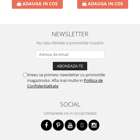
ADAUGA IN COS
ADAUGA IN COS
NEWSLETTER
Nu rata ofertele si promotiile noastre
Vreau sa primesc newsletter cu promotiile
magazinului. Afla mai multe in
Politica de
Confidentialitate
SOCIAL
Urmareste-ne in social media