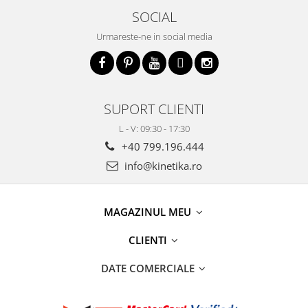
SOCIAL
Urmareste-ne in social media
SUPORT CLIENTI
L - V: 09:30 - 17:30
+40 799.196.444
info@kinetika.ro
MAGAZINUL MEU
CLIENTI
DATE COMERCIALE