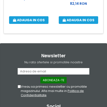
82,14 RON
ADAUGA IN COS
ADAUGA IN COS
Newsletter
Nu rata ofertele si promotiile noastre
Vreau sa primesc newsletter cu promotiile
magazinului. Afla mai multe in
Politica de
Confidentialitate
Social