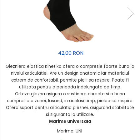
42,00 RON
Glezniera elastica Kinetika ofera o compresie foarte buna la
nivelul articulatiei. Are un design anatomic iar materialul
extrem de confortabil, permite pielii sa respire. Poate fi
utilizata pentru o perioada indelungata de timp.
Orteza glezna asigura o sustinere corecta si o buna
compresie a zonei, lasand, in acelasi timp, pielea sa respire.
Ofera suport pentru articulatia gleznei, asigurand stabilitate
si siguranta la utilizare.
Marime universala
Marime
:
UNI