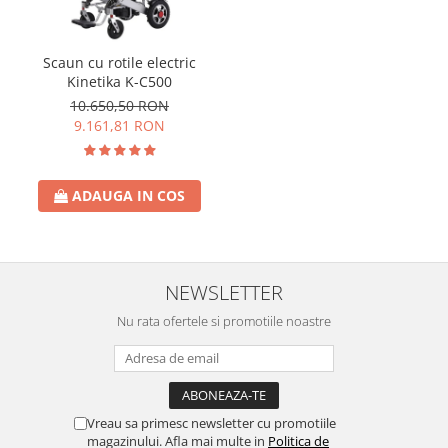
Scaun cu rotile electric
Kinetika K-C500
10.650,50 RON
9.161,81 RON
ADAUGA IN COS
NEWSLETTER
Nu rata ofertele si promotiile noastre
Vreau sa primesc newsletter cu promotiile
magazinului. Afla mai multe in
Politica de