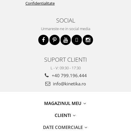
Confidentialitate
SOCIAL
Urmareste-ne in social media
SUPORT CLIENTI
L - V: 09:30 - 17:30
+40 799.196.444
info@kinetika.ro
MAGAZINUL MEU
CLIENTI
DATE COMERCIALE