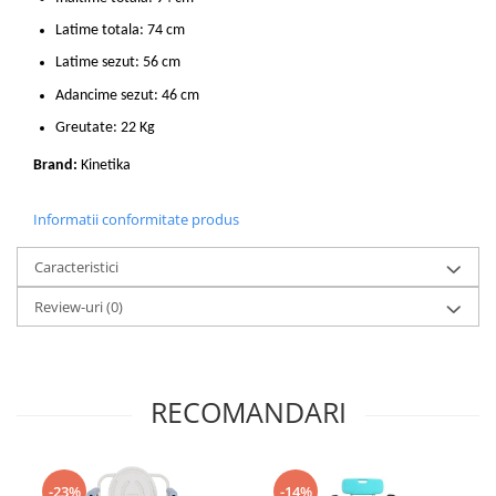
Latime totala: 74 cm
Latime sezut: 56 cm
Adancime sezut: 46 cm
Greutate: 22 Kg
Brand:
Kinetika
Informatii conformitate produs
Caracteristici
Review-uri
(0)
RECOMANDARI
-14%
-23%