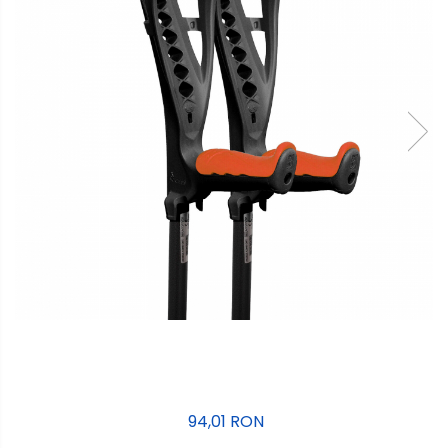
94,01 RON