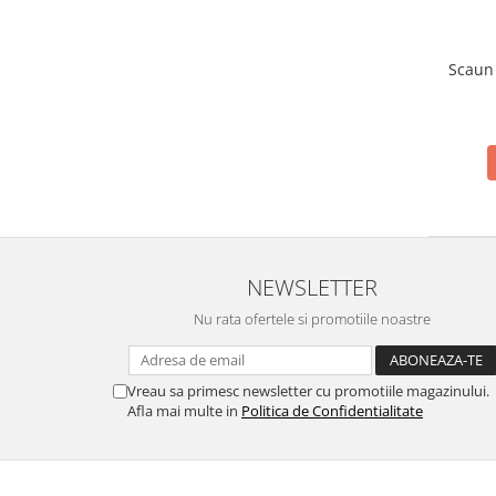
Scaun 
NEWSLETTER
Nu rata ofertele si promotiile noastre
Vreau sa primesc newsletter cu promotiile magazinului.
Afla mai multe in
Politica de Confidentialitate